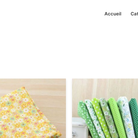
Accueil
Ca