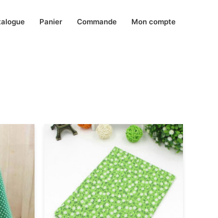
talogue
Panier
Commande
Mon compte