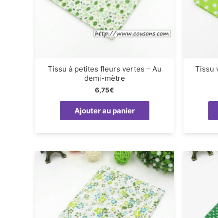
Tissu à petites fleurs vertes – Au
Tissu 
demi-mètre
6,75
€
Ajouter au panier