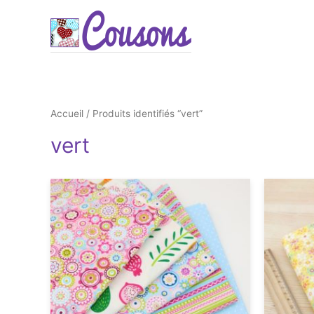
Accueil
/ Produits identifiés “vert”
vert