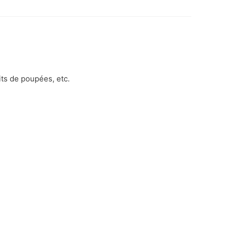
its de poupées, etc.