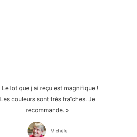
 Le lot que j'ai reçu est magnifique !
Les couleurs sont très fraîches. Je
recommande. »
Michèle