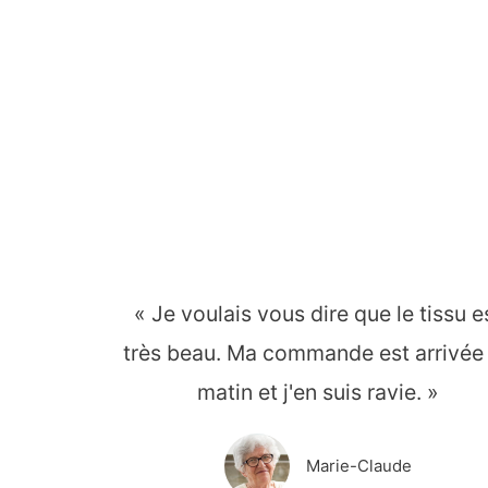
« Je voulais vous dire que le tissu e
très beau. Ma commande est arrivée
matin et j'en suis ravie. »
Marie-Claude