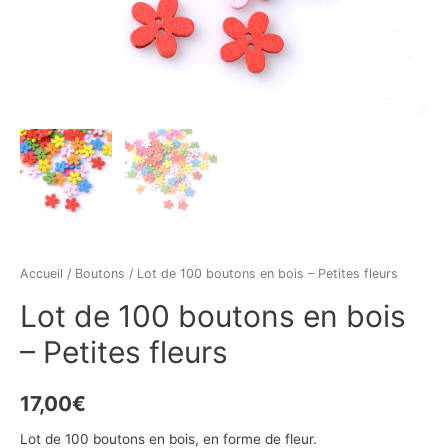
Accueil
/
Boutons
/ Lot de 100 boutons en bois – Petites fleurs
Lot de 100 boutons en bois
– Petites fleurs
17,00
€
Lot de 100 boutons en bois, en forme de fleur.