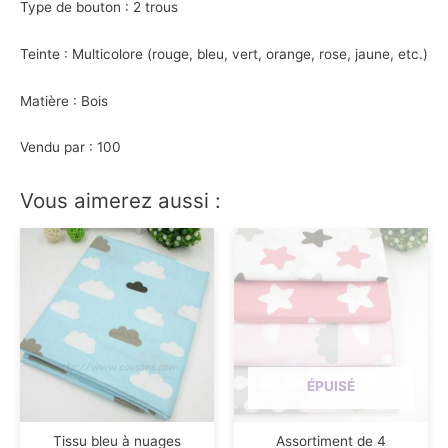
Type de bouton : 2 trous
Teinte : Multicolore (rouge, bleu, vert, orange, rose, jaune, etc.)
Matière : Bois
Vendu par : 100
Vous aimerez aussi :
ÉPUISÉ
Tissu bleu à nuages
Assortiment de 4