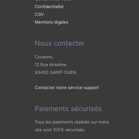
Confidentialité
CGV
Mentions légales
Nous contacter
Cousons,
12 Rue Anselme
93400 SAINT-OUEN
Contacter notre service support
Paiements sécurisés
Tous les paiements réalisés sur notre
site sont 100% sécurisés.