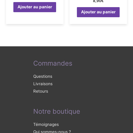
8,90
€
Ajouter au panier
Ajouter au panier
Commandes
Questions
Livraisons
Retours
Notre boutique
Témoignages
Qui sommes-nous ?