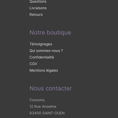
Questions
Livraisons
Retours
Notre boutique
Témoignages
Qui sommes-nous ?
Confidentialité
CGV
Mentions légales
Nous contacter
Cousons,
12 Rue Anselme
93400 SAINT-OUEN