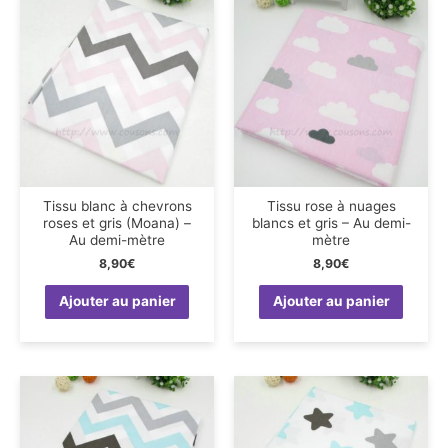
Tissu blanc à chevrons
Tissu rose à nuages
roses et gris (Moana) –
blancs et gris – Au demi-
Au demi-mètre
mètre
8,90
€
8,90
€
Ajouter au panier
Ajouter au panier