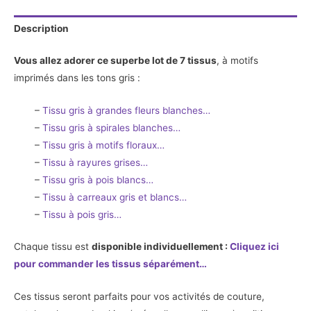
Description
Vous allez adorer ce superbe lot de 7 tissus
, à motifs
imprimés dans les tons gris :
–
Tissu gris à grandes fleurs blanches…
–
Tissu gris à spirales blanches…
–
Tissu gris à motifs floraux…
–
Tissu à rayures grises…
–
Tissu gris à pois blancs…
–
Tissu à carreaux gris et blancs
…
–
Tissu à pois gris…
Chaque tissu est
disponible individuellement :
Cliquez ici
pour commander les tissus séparément…
Ces tissus seront parfaits pour vos activités de couture,