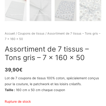
Accueil
/
Coupons de tissus
/ Assortiment de 7 tissus – Tons gris –
7 x 160 x 50
Assortiment de 7 tissus –
Tons gris – 7 x 160 x 50
39,90
€
Lot de 7 coupons de tissus 100% coton, spécialement conçus
pour la couture, le patchwork et les loisirs créatifs.
Taille :
160 cm x 50 cm chaque coupon
Rupture de stock