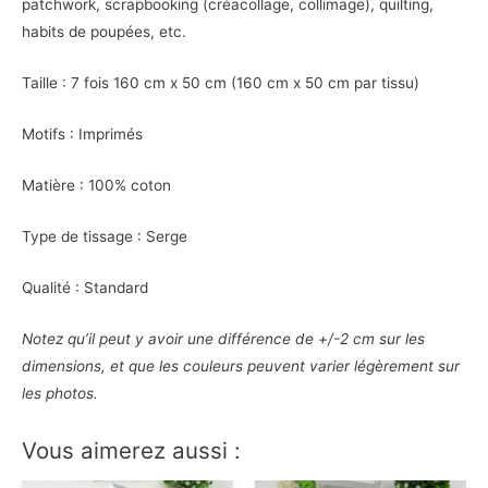
patchwork, scrapbooking (créacollage, collimage), quilting,
habits de poupées, etc.
Taille : 7 fois 160 cm x 50 cm (160 cm x 50 cm par tissu)
Motifs : Imprimés
Matière : 100% coton
Type de tissage : Serge
Qualité : Standard
Notez qu’il peut y avoir une différence de +/-2 cm sur les
dimensions, et que les couleurs peuvent varier légèrement sur
les photos.
Vous aimerez aussi :