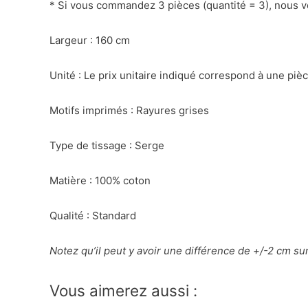
* Si vous commandez 3 pièces (quantité = 3), nous 
Largeur : 160 cm
Unité : Le prix unitaire indiqué correspond à une pi
Motifs imprimés : Rayures grises
Type de tissage : Serge
Matière : 100% coton
Qualité : Standard
Notez qu’il peut y avoir une différence de +/-2 cm su
Vous aimerez aussi :