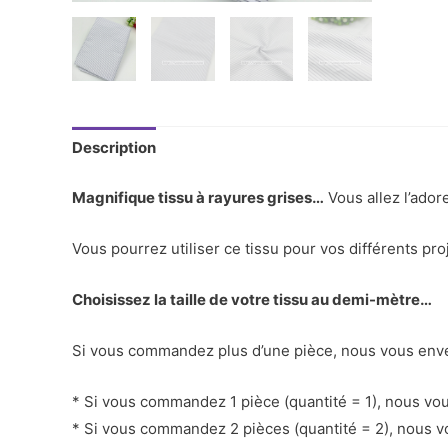
Description
Magnifique tissu à rayures grises…
Vous allez l’adore
Vous pourrez utiliser ce tissu pour vos différents pro
Choisissez la taille de votre tissu au demi-mètre…
Si vous commandez plus d’une pièce, nous vous enver
* Si vous commandez 1 pièce (quantité = 1), nous v
* Si vous commandez 2 pièces (quantité = 2), nous 