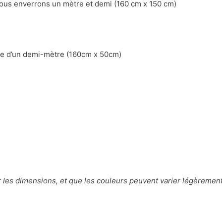
vous enverrons un mètre et demi (160 cm x 150 cm)
èce d’un demi-mètre (160cm x 50cm)
r les dimensions, et que les couleurs peuvent varier légèrement