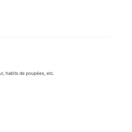
ur, habits de poupées, etc.