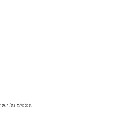
 sur les photos.