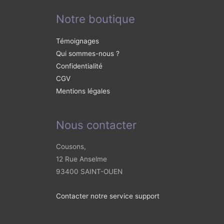
Notre boutique
Témoignages
Qui sommes-nous ?
Confidentialité
CGV
Mentions légales
Nous contacter
Cousons,
12 Rue Anselme
93400 SAINT-OUEN
Contacter notre service support