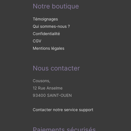
Notre boutique
Témoignages
Qui sommes-nous ?
Confidentialité
CGV
Mentions légales
Nous contacter
Cousons,
12 Rue Anselme
93400 SAINT-OUEN
Contacter notre service support
Paiements sécurisés