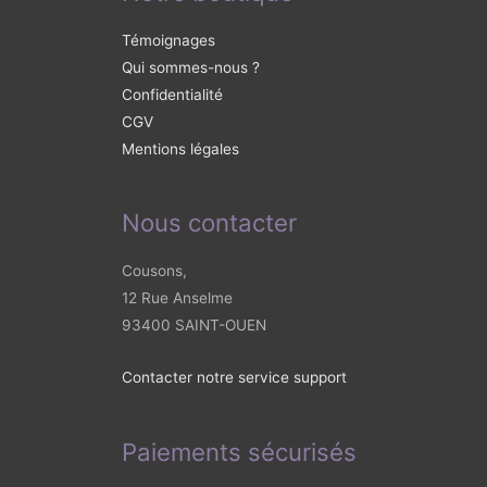
Témoignages
Qui sommes-nous ?
Confidentialité
CGV
Mentions légales
Nous contacter
Cousons,
12 Rue Anselme
93400 SAINT-OUEN
Contacter notre service support
Paiements sécurisés