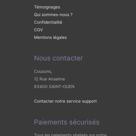
Témoignages
Qui sommes-nous ?
Confidentialité
CGV
Mentions légales
Nous contacter
Cousons,
12 Rue Anselme
93400 SAINT-OUEN
Contacter notre service support
Paiements sécurisés
Tous les paiements réalisés sur notre