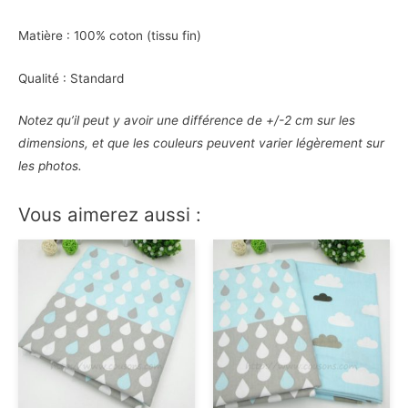
Matière : 100% coton (tissu fin)
Qualité : Standard
Notez qu’il peut y avoir une différence de +/-2 cm sur les
dimensions, et que les couleurs peuvent varier légèrement sur
les photos.
Vous aimerez aussi :