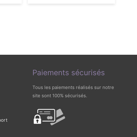
Paiements sécurisés
Tous les paiements réalisés sur notre
site sont 100% sécurisés.
port