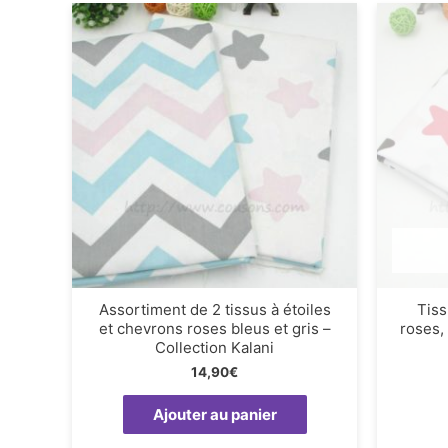
Assortiment de 2 tissus à étoiles
Tiss
et chevrons roses bleus et gris –
roses,
Collection Kalani
14,90
€
Ajouter au panier