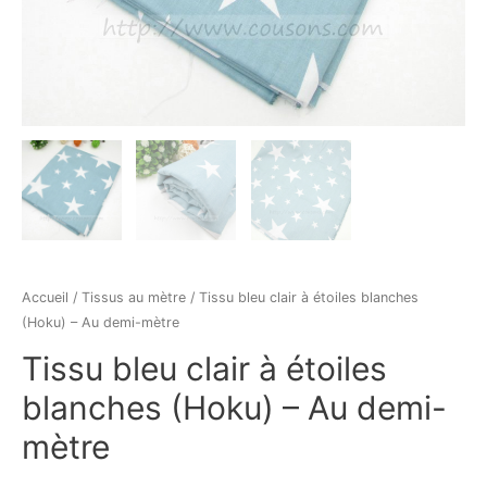
Accueil
/
Tissus au mètre
/ Tissu bleu clair à étoiles blanches
(Hoku) – Au demi-mètre
Tissu bleu clair à étoiles
blanches (Hoku) – Au demi-
mètre