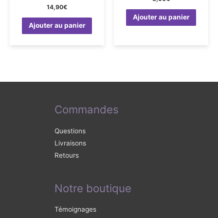
14,90
€
Ajouter au panier
Ajouter au panier
Commandes
Questions
Livraisons
Retours
Notre boutique
Témoignages