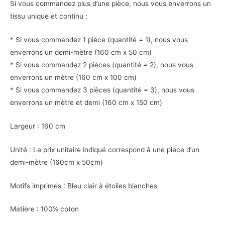
Si vous commandez plus d’une pièce, nous vous enverrons un
tissu unique et continu :
* Si vous commandez 1 pièce (quantité = 1), nous vous
enverrons un demi-mètre (160 cm x 50 cm)
* Si vous commandez 2 pièces (quantité = 2), nous vous
enverrons un mètre (160 cm x 100 cm)
* Si vous commandez 3 pièces (quantité = 3), nous vous
enverrons un mètre et demi (160 cm x 150 cm)
Largeur : 160 cm
Unité : Le prix unitaire indiqué correspond à une pièce d’un
demi-mètre (160cm x 50cm)
Motifs imprimés : Bleu clair à étoiles blanches
Matière : 100% coton