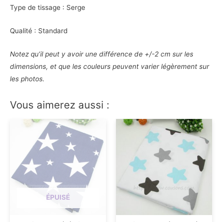
Type de tissage : Serge
Qualité : Standard
Notez qu’il peut y avoir une différence de +/-2 cm sur les
dimensions, et que les couleurs peuvent varier légèrement sur
les photos.
Vous aimerez aussi :
ÉPUISÉ