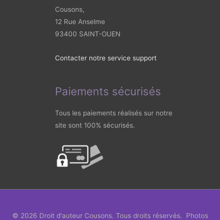
Cousons,
12 Rue Anselme
93400 SAINT-OUEN
Contacter notre service support
Paiements sécurisés
Tous les paiements réalisés sur notre
site sont 100% sécurisés.
© 2026 Droit d'auteur
Cousons
. Tous droits réservés. Photos