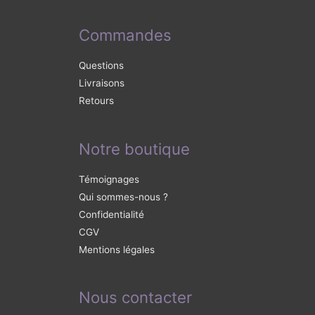
Commandes
Questions
Livraisons
Retours
Notre boutique
Témoignages
Qui sommes-nous ?
Confidentialité
CGV
Mentions légales
Nous contacter