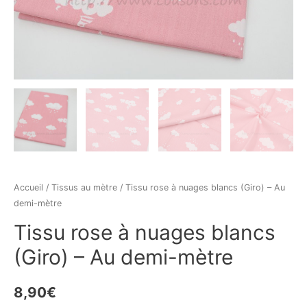
Accueil
/
Tissus au mètre
/ Tissu rose à nuages blancs (Giro) – Au
demi-mètre
Tissu rose à nuages blancs
(Giro) – Au demi-mètre
8,90
€