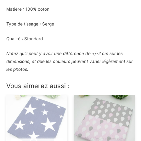
Matière : 100% coton
Type de tissage : Serge
Qualité : Standard
Notez qu’il peut y avoir une différence de +/-2 cm sur les
dimensions, et que les couleurs peuvent varier légèrement sur
les photos.
Vous aimerez aussi :