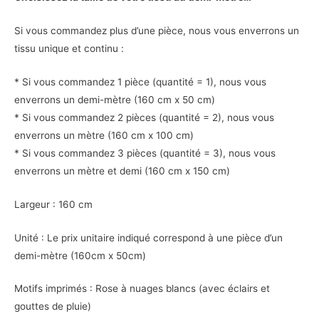
Si vous commandez plus d’une pièce, nous vous enverrons un
tissu unique et continu :
* Si vous commandez 1 pièce (quantité = 1), nous vous
enverrons un demi-mètre (160 cm x 50 cm)
* Si vous commandez 2 pièces (quantité = 2), nous vous
enverrons un mètre (160 cm x 100 cm)
* Si vous commandez 3 pièces (quantité = 3), nous vous
enverrons un mètre et demi (160 cm x 150 cm)
Largeur : 160 cm
Unité : Le prix unitaire indiqué correspond à une pièce d’un
demi-mètre (160cm x 50cm)
Motifs imprimés : Rose à nuages blancs (avec éclairs et
gouttes de pluie)