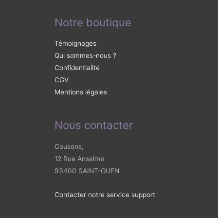
Notre boutique
Témoignages
Qui sommes-nous ?
Confidentialité
CGV
Mentions légales
Nous contacter
Cousons,
12 Rue Anselme
93400 SAINT-OUEN
Contacter notre service support