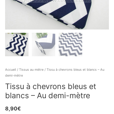
Accueil
/
Tissus au mètre
/ Tissu à chevrons bleus et blancs – Au
demi-mètre
Tissu à chevrons bleus et
blancs – Au demi-mètre
8,90
€