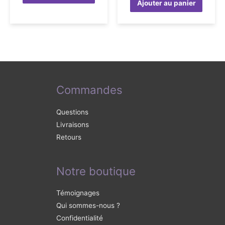
Ajouter au panier
Commandes
Questions
Livraisons
Retours
Notre boutique
Témoignages
Qui sommes-nous ?
Confidentialité