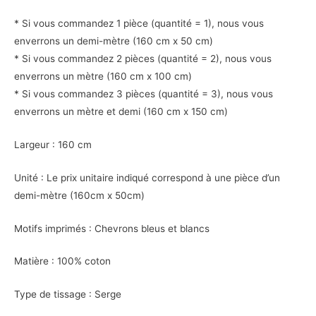
* Si vous commandez 1 pièce (quantité = 1), nous vous
enverrons un demi-mètre (160 cm x 50 cm)
* Si vous commandez 2 pièces (quantité = 2), nous vous
enverrons un mètre (160 cm x 100 cm)
* Si vous commandez 3 pièces (quantité = 3), nous vous
enverrons un mètre et demi (160 cm x 150 cm)
Largeur : 160 cm
Unité : Le prix unitaire indiqué correspond à une pièce d’un
demi-mètre (160cm x 50cm)
Motifs imprimés : Chevrons bleus et blancs
Matière : 100% coton
Type de tissage : Serge