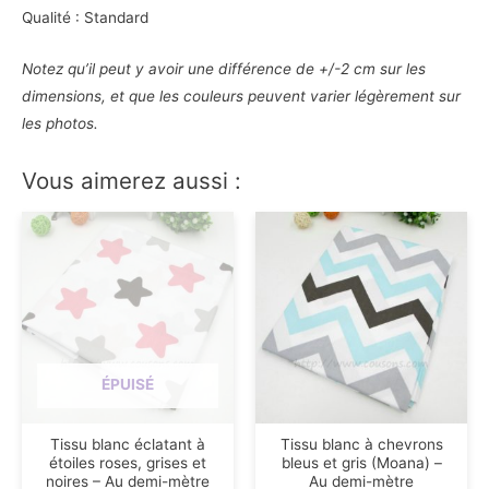
Qualité : Standard
Notez qu’il peut y avoir une différence de +/-2 cm sur les
dimensions, et que les couleurs peuvent varier légèrement sur
les photos.
Vous aimerez aussi :
ÉPUISÉ
Tissu blanc éclatant à
Tissu blanc à chevrons
étoiles roses, grises et
bleus et gris (Moana) –
noires – Au demi-mètre
Au demi-mètre