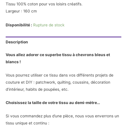
Tissu 100% coton pour vos loisirs créatifs.
Largeur : 160 cm
Disponibilité :
Rupture de stock
Description
Vous allez adorer ce superbe tissu à chevrons bleus et
blancs !
Vous pourrez utiliser ce tissu dans vos différents projets de
couture et DIY : patchwork, quilting, coussins, décoration
d’intérieur, habits de poupées, etc.
Choisissez la taille de votre tissu au demi-mètre…
Si vous commandez plus d’une pièce, nous vous enverrons un
tissu unique et continu :