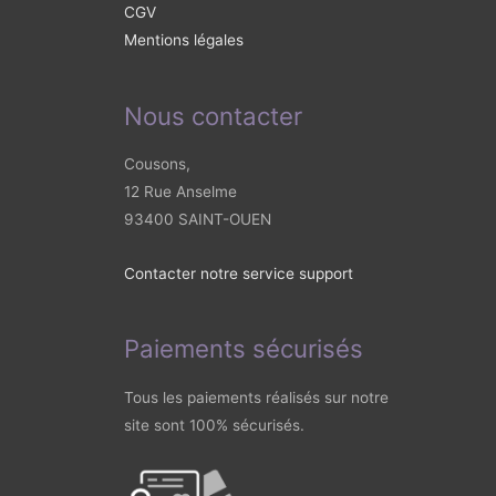
CGV
Mentions légales
Nous contacter
Cousons,
12 Rue Anselme
93400 SAINT-OUEN
Contacter notre service support
Paiements sécurisés
Tous les paiements réalisés sur notre
site sont 100% sécurisés.