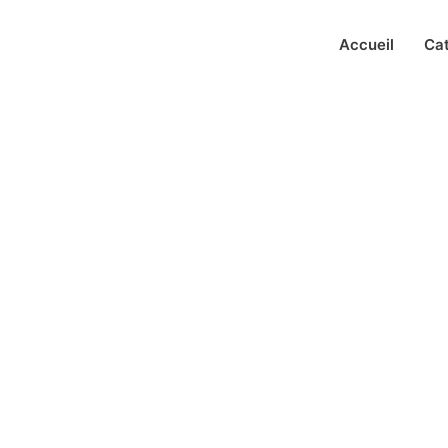
Accueil
Ca