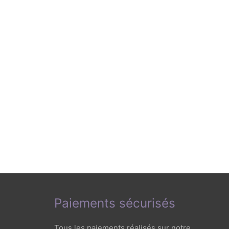
Paiements sécurisés
Tous les paiements réalisés sur notre