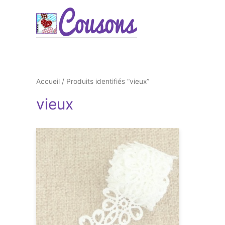
Accueil
/ Produits identifiés “vieux”
vieux