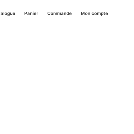
talogue
Panier
Commande
Mon compte