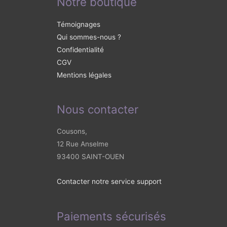
Notre boutique
Témoignages
Qui sommes-nous ?
Confidentialité
CGV
Mentions légales
Nous contacter
Cousons,
12 Rue Anselme
93400 SAINT-OUEN
Contacter notre service support
Paiements sécurisés