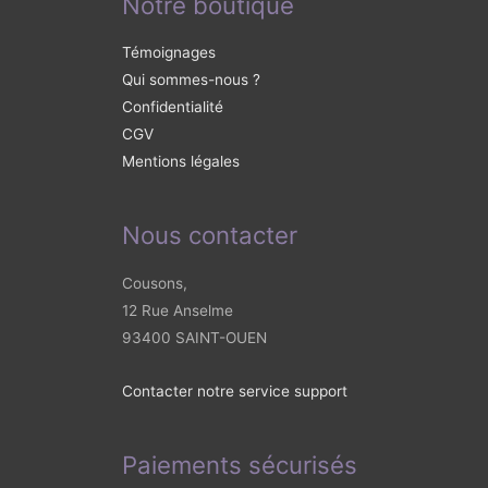
Notre boutique
Témoignages
Qui sommes-nous ?
Confidentialité
CGV
Mentions légales
Nous contacter
Cousons,
12 Rue Anselme
93400 SAINT-OUEN
Contacter notre service support
Paiements sécurisés