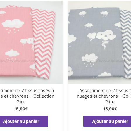
timent de 2 tissus roses à
Assortiment de 2 tissus g
s et chevrons – Collection
nuages et chevrons – Coll
Giro
Giro
15,90
€
15,90
€
Ajouter au panier
Ajouter au panier