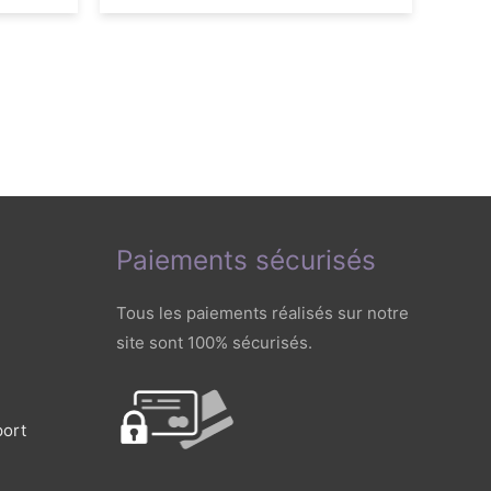
Paiements sécurisés
Tous les paiements réalisés sur notre
site sont 100% sécurisés.
port