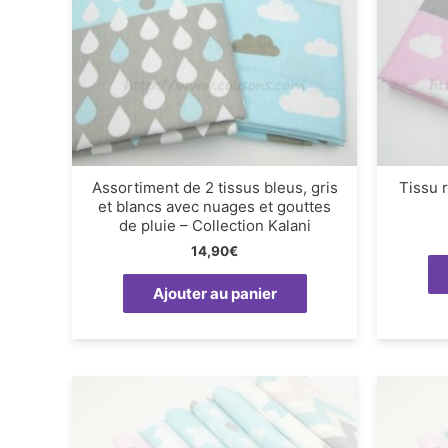
Assortiment de 2 tissus bleus, gris
Tissu 
et blancs avec nuages et gouttes
de pluie – Collection Kalani
14,90
€
Ajouter au panier