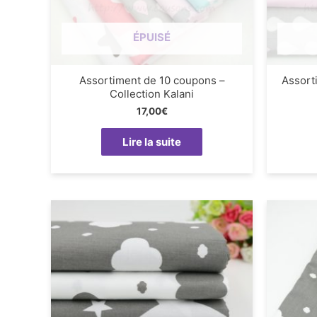
ÉPUISÉ
Assortiment de 10 coupons –
Assort
Collection Kalani
17,00
€
Lire la suite