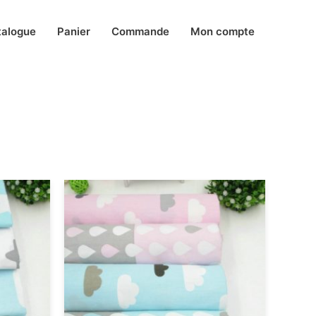
talogue
Panier
Commande
Mon compte