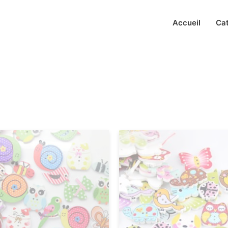
Accueil
Ca