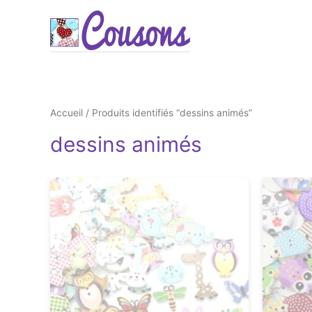
Accueil
/ Produits identifiés “dessins animés”
dessins animés