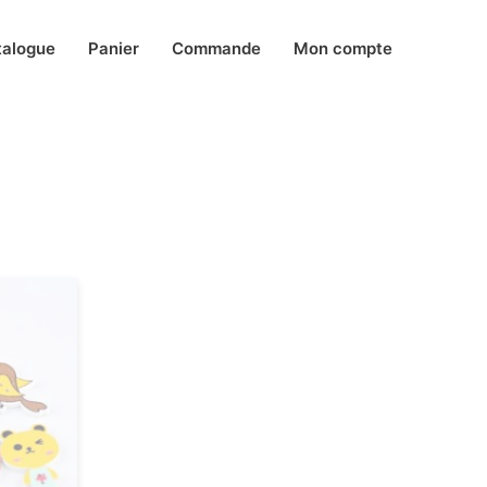
talogue
Panier
Commande
Mon compte