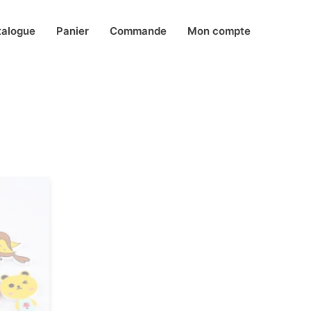
talogue
Panier
Commande
Mon compte