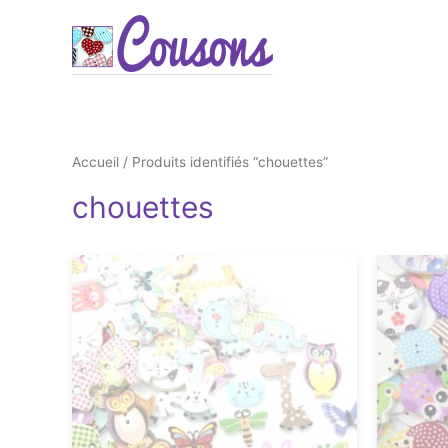
Accueil
/ Produits identifiés “chouettes”
chouettes