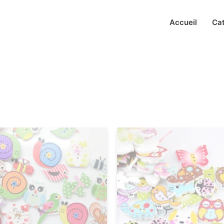
Accueil
Ca