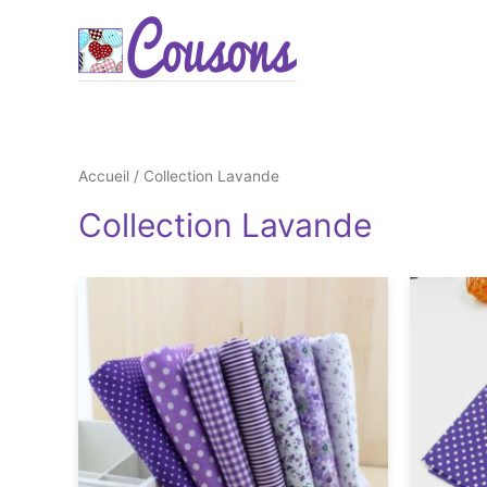
Accueil
/ Collection Lavande
Collection Lavande