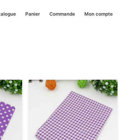
talogue
Panier
Commande
Mon compte