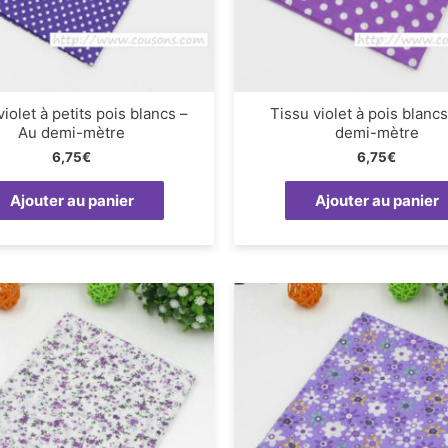
violet à petits pois blancs –
Tissu violet à pois blanc
Au demi-mètre
demi-mètre
6,75
€
6,75
€
Ajouter au panier
Ajouter au panier