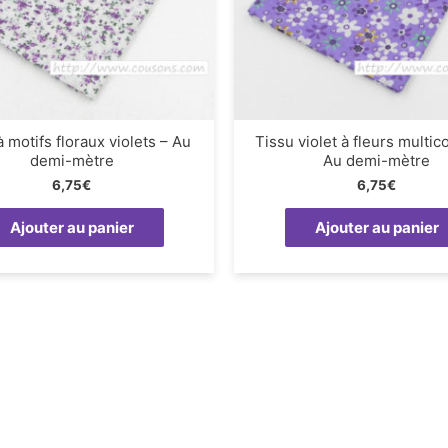
à motifs floraux violets – Au
Tissu violet à fleurs multic
demi-mètre
Au demi-mètre
6,75
€
6,75
€
Ajouter au panier
Ajouter au panier