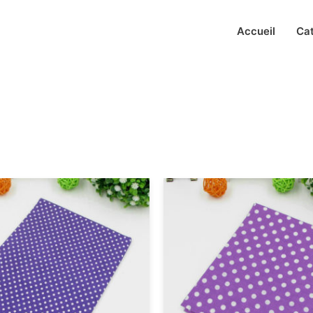
Accueil
Ca